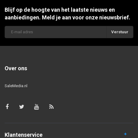
Blijf op de hoogte van het laatste nieuws en
aanbiedingen. Meld je aan voor onze nieuwsbrief.
Verstuur
Over ons
SaleMedia.nl
Klantenservice