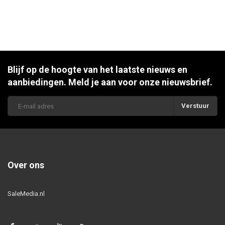
Blijf op de hoogte van het laatste nieuws en
aanbiedingen. Meld je aan voor onze nieuwsbrief.
Verstuur
Over ons
SaleMedia.nl