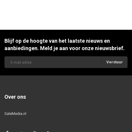
Blijf op de hoogte van het laatste nieuws en
aanbiedingen. Meld je aan voor onze nieuwsbrief.
Verstuur
Over ons
SaleMedia.nl