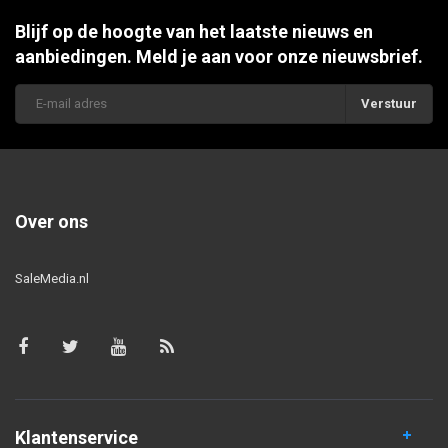
Blijf op de hoogte van het laatste nieuws en
aanbiedingen. Meld je aan voor onze nieuwsbrief.
Verstuur
Over ons
SaleMedia.nl
Klantenservice