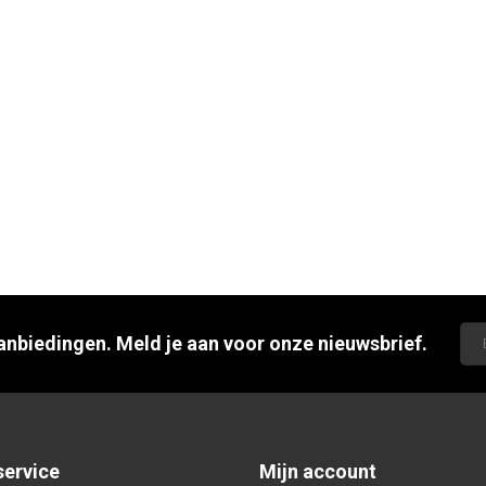
aanbiedingen. Meld je aan voor onze nieuwsbrief.
service
Mijn account