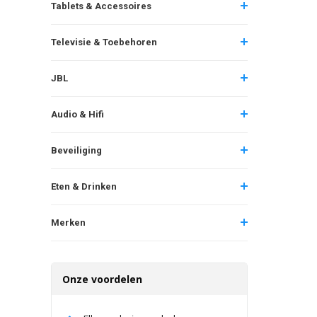
Tablets & Accessoires
Televisie & Toebehoren
JBL
Audio & Hifi
Beveiliging
Eten & Drinken
Merken
Onze voordelen