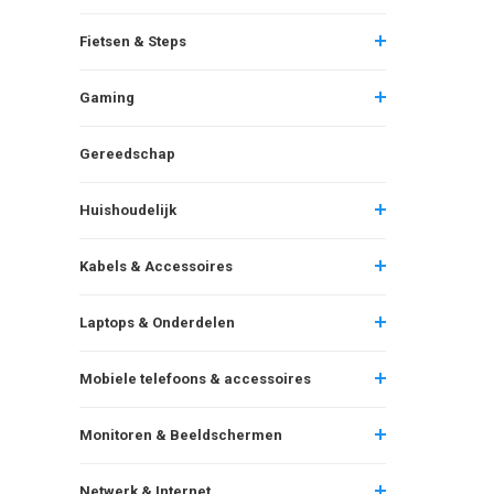
Fietsen & Steps
Gaming
Gereedschap
Huishoudelijk
Kabels & Accessoires
Laptops & Onderdelen
Mobiele telefoons & accessoires
Monitoren & Beeldschermen
Netwerk & Internet