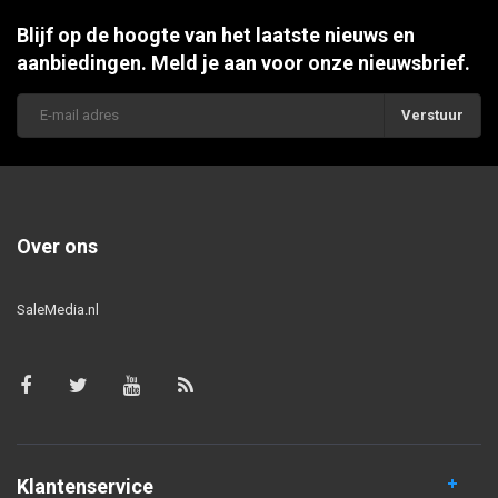
Blijf op de hoogte van het laatste nieuws en
aanbiedingen. Meld je aan voor onze nieuwsbrief.
Verstuur
Over ons
SaleMedia.nl
Klantenservice