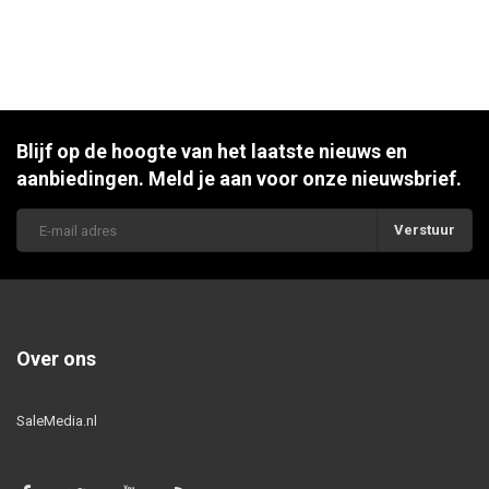
Blijf op de hoogte van het laatste nieuws en
aanbiedingen. Meld je aan voor onze nieuwsbrief.
Verstuur
Over ons
SaleMedia.nl