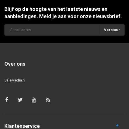
Blijf op de hoogte van het laatste nieuws en
aanbiedingen. Meld je aan voor onze nieuwsbrief.
Verstuur
Over ons
SaleMedia.nl
Klantenservice