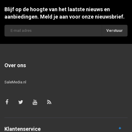
Blijf op de hoogte van het laatste nieuws en
aanbiedingen. Meld je aan voor onze nieuwsbrief.
Verstuur
Over ons
SaleMedia.nl
Klantenservice