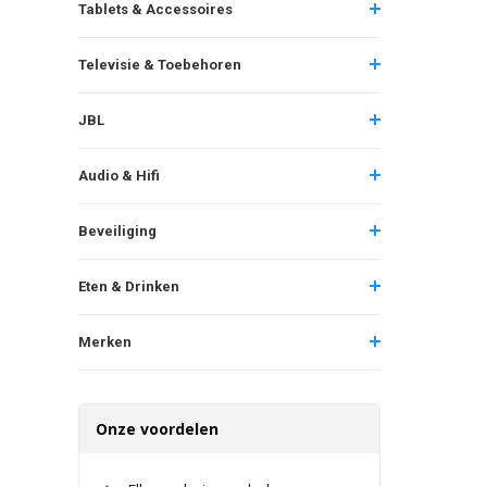
Tablets & Accessoires
Televisie & Toebehoren
JBL
Audio & Hifi
Beveiliging
Eten & Drinken
Merken
Onze voordelen