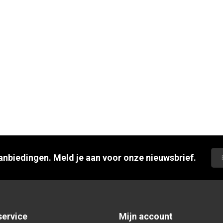
aanbiedingen. Meld je aan voor onze nieuwsbrief.
service
Mijn account