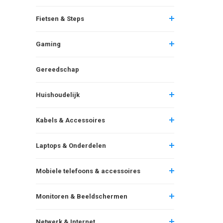
Fietsen & Steps
Gaming
Gereedschap
Huishoudelijk
Kabels & Accessoires
Laptops & Onderdelen
Mobiele telefoons & accessoires
Monitoren & Beeldschermen
Netwerk & Internet