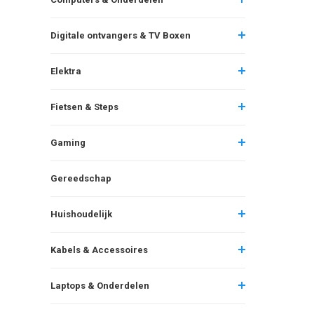
Digitale ontvangers & TV Boxen
Elektra
Fietsen & Steps
Gaming
Gereedschap
Huishoudelijk
Kabels & Accessoires
Laptops & Onderdelen