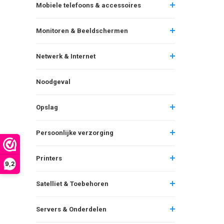
Mobiele telefoons & accessoires
Monitoren & Beeldschermen
Netwerk & Internet
Noodgeval
Opslag
Persoonlijke verzorging
Printers
9,2
Satelliet & Toebehoren
Servers & Onderdelen