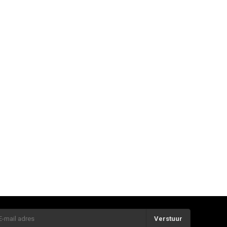
Verstuur