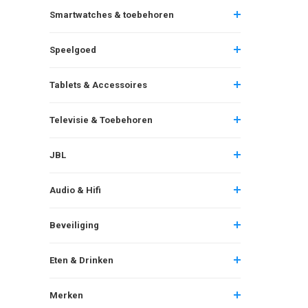
Smartwatches & toebehoren
Speelgoed
Tablets & Accessoires
Televisie & Toebehoren
JBL
Audio & Hifi
Beveiliging
Eten & Drinken
Merken