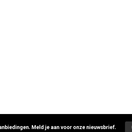
aanbiedingen. Meld je aan voor onze nieuwsbrief.