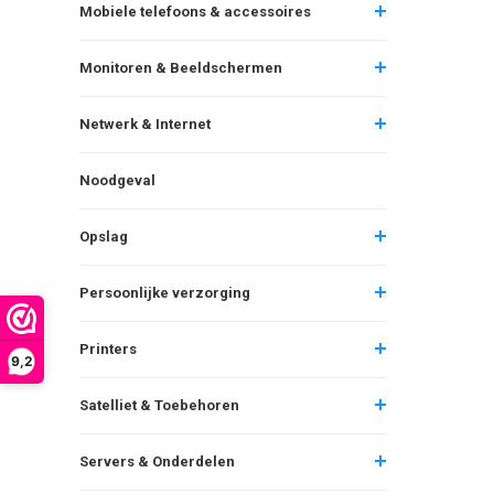
Mobiele telefoons & accessoires
Monitoren & Beeldschermen
Netwerk & Internet
Noodgeval
Opslag
Persoonlijke verzorging
Printers
9,2
Satelliet & Toebehoren
Servers & Onderdelen