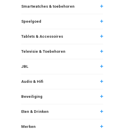
Smartwatches & toebehoren
Speelgoed
Tablets & Accessoires
Televisie & Toebehoren
JBL
Audio & Hifi
Beveiliging
Eten & Drinken
Merken