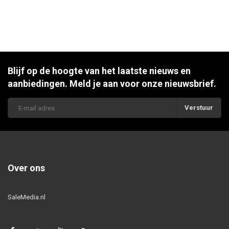
Blijf op de hoogte van het laatste nieuws en
aanbiedingen. Meld je aan voor onze nieuwsbrief.
Verstuur
Over ons
SaleMedia.nl