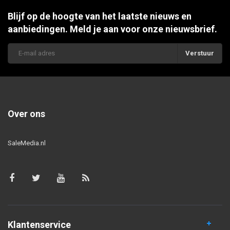
Blijf op de hoogte van het laatste nieuws en
aanbiedingen. Meld je aan voor onze nieuwsbrief.
Verstuur
Over ons
SaleMedia.nl
Klantenservice