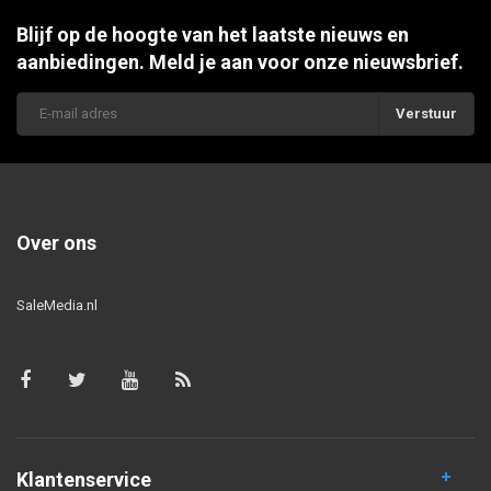
Blijf op de hoogte van het laatste nieuws en
aanbiedingen. Meld je aan voor onze nieuwsbrief.
Verstuur
Over ons
SaleMedia.nl
Klantenservice