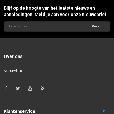
Blijf op de hoogte van het laatste nieuws en
aanbiedingen. Meld je aan voor onze nieuwsbrief.
Verstuur
Over ons
SaleMedia.nl
Klantenservice