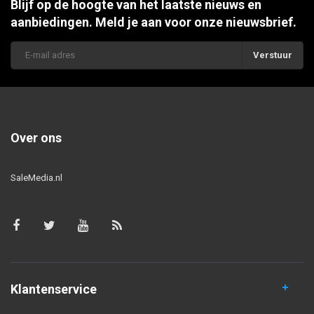
Blijf op de hoogte van het laatste nieuws en
aanbiedingen. Meld je aan voor onze nieuwsbrief.
Verstuur
Over ons
SaleMedia.nl
Klantenservice