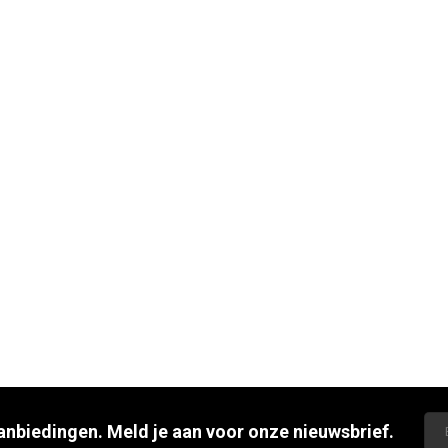
aanbiedingen. Meld je aan voor onze nieuwsbrief.