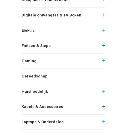
Digitale ontvangers & TV Boxen
Elektra
Fietsen & Steps
Gaming
Gereedschap
Huishoudelijk
Kabels & Accessoires
Laptops & Onderdelen