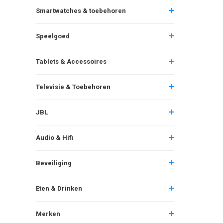
Smartwatches & toebehoren
Speelgoed
Tablets & Accessoires
Televisie & Toebehoren
JBL
Audio & Hifi
Beveiliging
Eten & Drinken
Merken