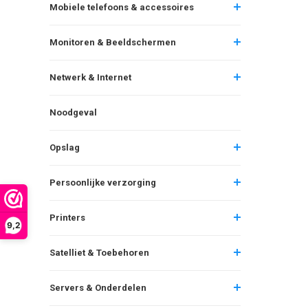
Mobiele telefoons & accessoires
Monitoren & Beeldschermen
Netwerk & Internet
Noodgeval
Opslag
Persoonlijke verzorging
Printers
9,2
Satelliet & Toebehoren
Servers & Onderdelen