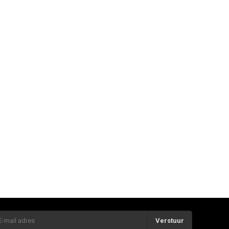
Verstuur