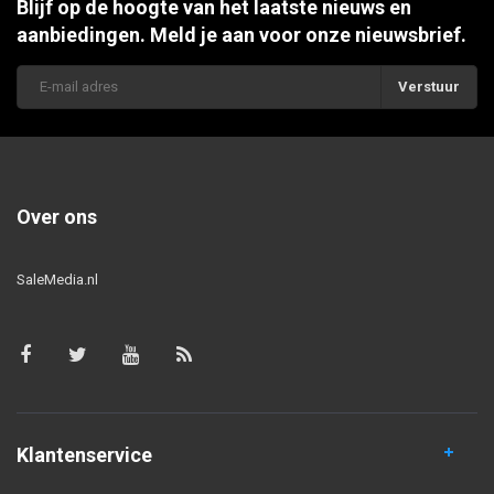
Blijf op de hoogte van het laatste nieuws en
aanbiedingen. Meld je aan voor onze nieuwsbrief.
Verstuur
Over ons
SaleMedia.nl
Klantenservice