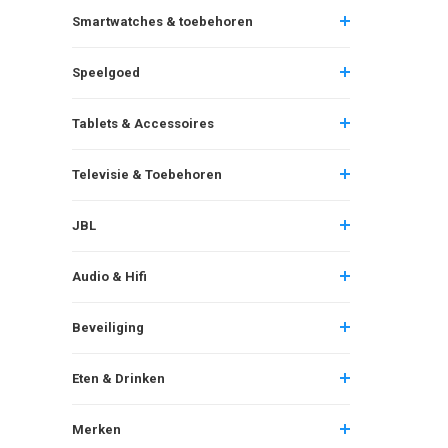
Smartwatches & toebehoren
Speelgoed
Tablets & Accessoires
Televisie & Toebehoren
JBL
Audio & Hifi
Beveiliging
Eten & Drinken
Merken