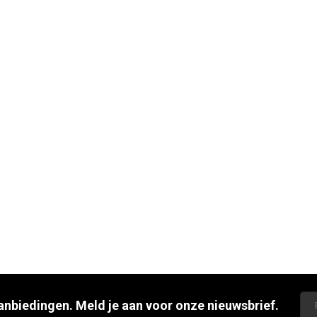
aanbiedingen. Meld je aan voor onze nieuwsbrief.