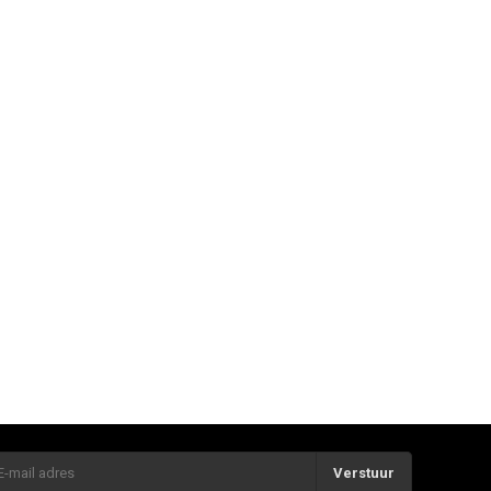
Verstuur