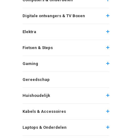
Digitale ontvangers & TV Boxen
Elektra
Fietsen & Steps
Gaming
Gereedschap
Huishoudelijk
Kabels & Accessoires
Laptops & Onderdelen