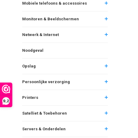
Mobiele telefoons & accessoires
Monitoren & Beeldschermen
Netwerk & Internet
Noodgeval
Opslag
Persoonlijke verzorging
Printers
9,2
Satelliet & Toebehoren
Servers & Onderdelen