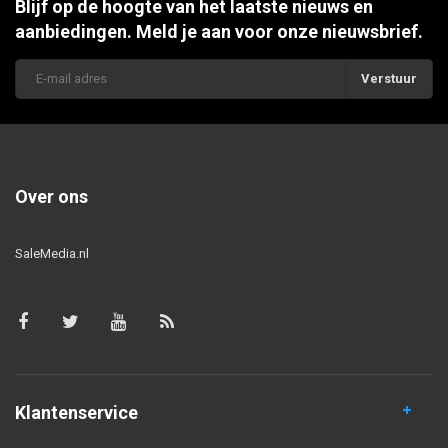
Blijf op de hoogte van het laatste nieuws en
aanbiedingen. Meld je aan voor onze nieuwsbrief.
Verstuur
Over ons
SaleMedia.nl
Klantenservice