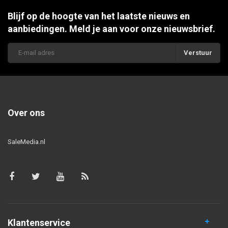
Blijf op de hoogte van het laatste nieuws en
aanbiedingen. Meld je aan voor onze nieuwsbrief.
Verstuur
Over ons
SaleMedia.nl
Klantenservice