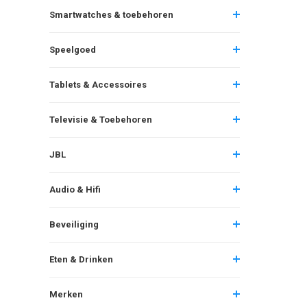
Smartwatches & toebehoren
Speelgoed
Tablets & Accessoires
Televisie & Toebehoren
JBL
Audio & Hifi
Beveiliging
Eten & Drinken
Merken