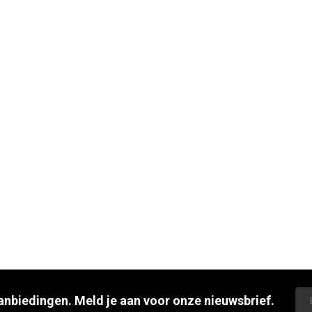
aanbiedingen. Meld je aan voor onze nieuwsbrief.