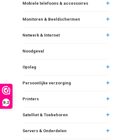
Mobiele telefoons & accessoires
Monitoren & Beeldschermen
Netwerk & Internet
Noodgeval
Opslag
Persoonlijke verzorging
Printers
9,2
Satelliet & Toebehoren
Servers & Onderdelen