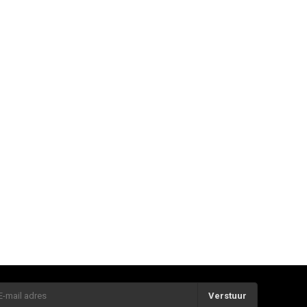
Verstuur