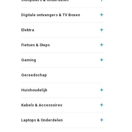
Digitale ontvangers & TV Boxen
Elektra
Fietsen & Steps
Gaming
Gereedschap
Huishoudelijk
Kabels & Accessoires
Laptops & Onderdelen