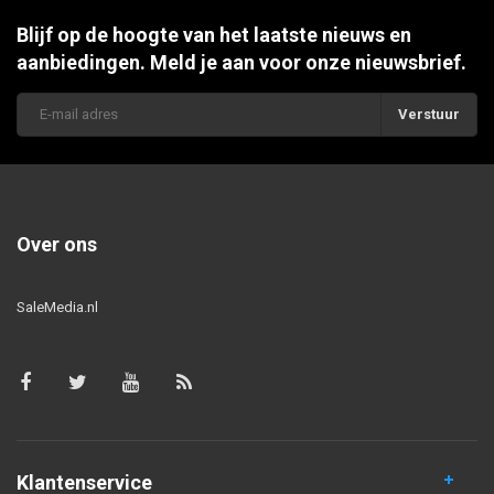
Blijf op de hoogte van het laatste nieuws en
aanbiedingen. Meld je aan voor onze nieuwsbrief.
Verstuur
Over ons
SaleMedia.nl
Klantenservice