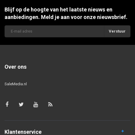
Blijf op de hoogte van het laatste nieuws en
aanbiedingen. Meld je aan voor onze nieuwsbrief.
Verstuur
Over ons
SaleMedia.nl
Klantenservice