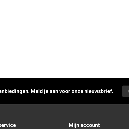
aanbiedingen. Meld je aan voor onze nieuwsbrief.
service
Mijn account