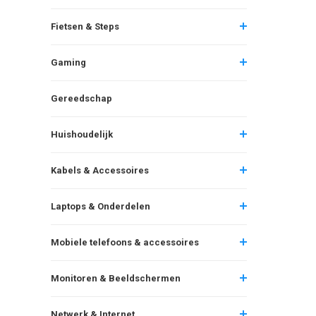
Fietsen & Steps
Gaming
Gereedschap
Huishoudelijk
Kabels & Accessoires
Laptops & Onderdelen
Mobiele telefoons & accessoires
Monitoren & Beeldschermen
Netwerk & Internet