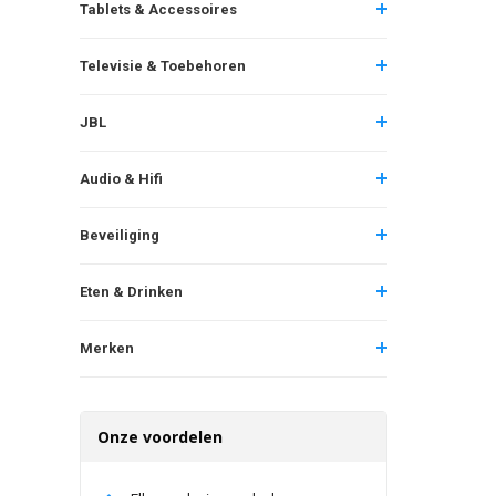
Tablets & Accessoires
Televisie & Toebehoren
JBL
Audio & Hifi
Beveiliging
Eten & Drinken
Merken
Onze voordelen