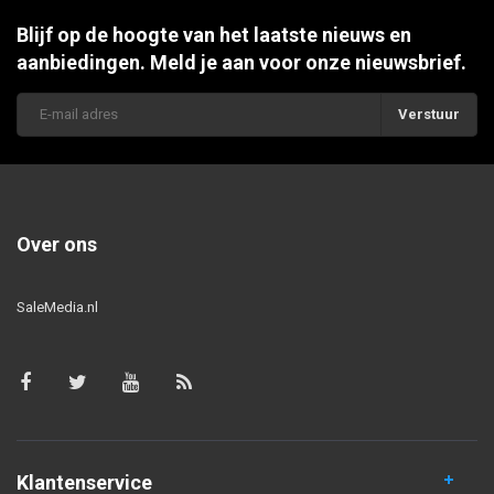
Blijf op de hoogte van het laatste nieuws en
aanbiedingen. Meld je aan voor onze nieuwsbrief.
Verstuur
Over ons
SaleMedia.nl
Klantenservice