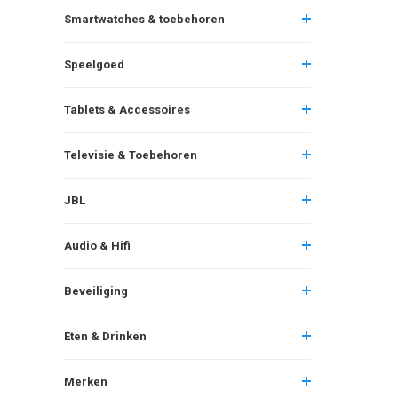
Smartwatches & toebehoren
Speelgoed
Tablets & Accessoires
Televisie & Toebehoren
JBL
Audio & Hifi
Beveiliging
Eten & Drinken
Merken