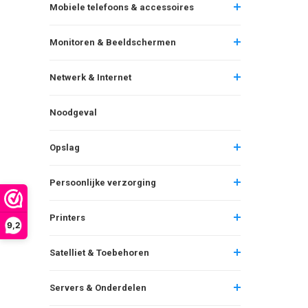
Mobiele telefoons & accessoires
Monitoren & Beeldschermen
Netwerk & Internet
Noodgeval
Opslag
Persoonlijke verzorging
Printers
9,2
Satelliet & Toebehoren
Servers & Onderdelen