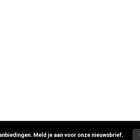
aanbiedingen. Meld je aan voor onze nieuwsbrief.