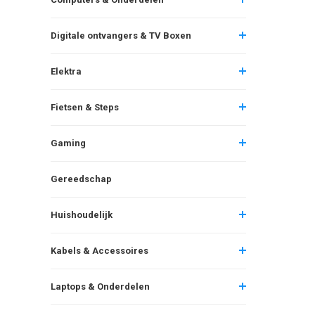
Digitale ontvangers & TV Boxen
Elektra
Fietsen & Steps
Gaming
Gereedschap
Huishoudelijk
Kabels & Accessoires
Laptops & Onderdelen