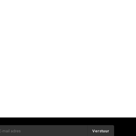
Verstuur