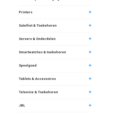
Printers
Satelliet & Toebehoren
Servers & Onderdelen
Smartwatches & toebehoren
Speelgoed
Tablets & Accessoires
Televisie & Toebehoren
JBL