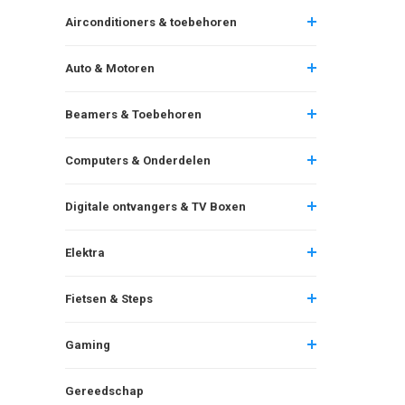
Airconditioners & toebehoren
Auto & Motoren
Beamers & Toebehoren
Computers & Onderdelen
Digitale ontvangers & TV Boxen
Elektra
Fietsen & Steps
Gaming
Gereedschap