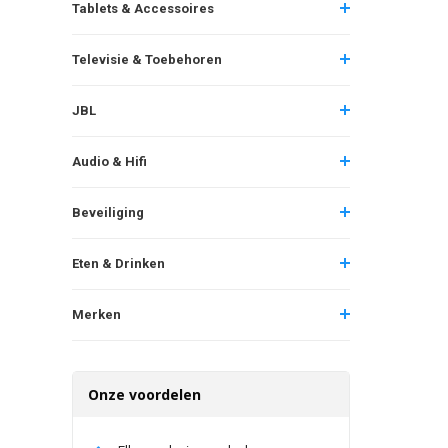
Tablets & Accessoires
Televisie & Toebehoren
JBL
Audio & Hifi
Beveiliging
Eten & Drinken
Merken
Onze voordelen