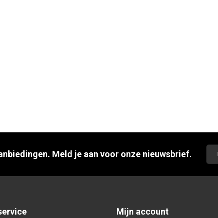
aanbiedingen. Meld je aan voor onze nieuwsbrief.
service
Mijn account