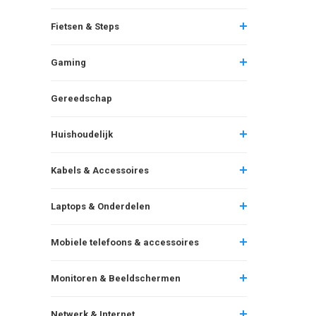
Fietsen & Steps
Gaming
Gereedschap
Huishoudelijk
Kabels & Accessoires
Laptops & Onderdelen
Mobiele telefoons & accessoires
Monitoren & Beeldschermen
Netwerk & Internet