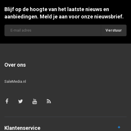
Blijf op de hoogte van het laatste nieuws en
aanbiedingen. Meld je aan voor onze nieuwsbrief.
Verstuur
Over ons
SaleMedia.nl
Klantenservice