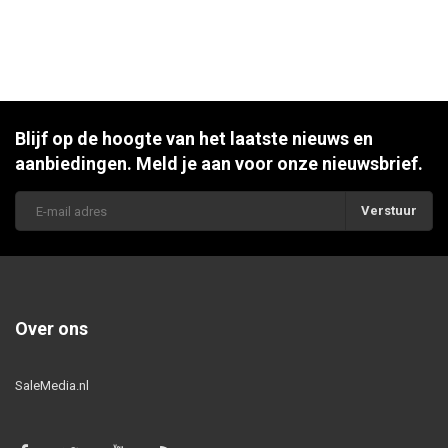
Blijf op de hoogte van het laatste nieuws en
aanbiedingen. Meld je aan voor onze nieuwsbrief.
Verstuur
Over ons
SaleMedia.nl