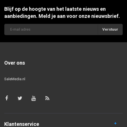
Blijf op de hoogte van het laatste nieuws en
aanbiedingen. Meld je aan voor onze nieuwsbrief.
Verstuur
Over ons
SaleMedia.nl
Klantenservice