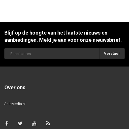
Blijf op de hoogte van het laatste nieuws en
aanbiedingen. Meld je aan voor onze nieuwsbrief.
Verstuur
Over ons
SaleMedia.nl