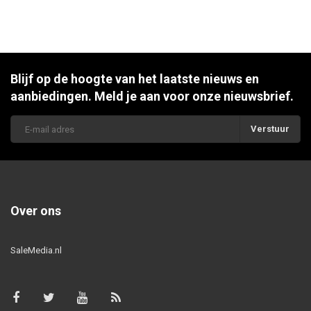
Blijf op de hoogte van het laatste nieuws en
aanbiedingen. Meld je aan voor onze nieuwsbrief.
Verstuur
Over ons
SaleMedia.nl