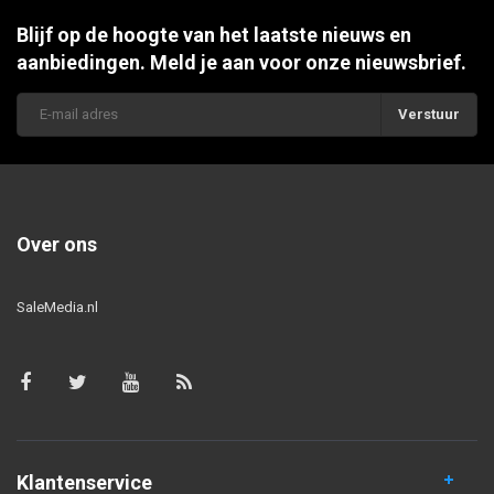
Blijf op de hoogte van het laatste nieuws en
aanbiedingen. Meld je aan voor onze nieuwsbrief.
Verstuur
Over ons
SaleMedia.nl
Klantenservice