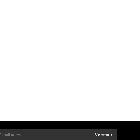
Verstuur