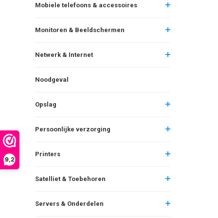
Mobiele telefoons & accessoires
Monitoren & Beeldschermen
Netwerk & Internet
Noodgeval
Opslag
Persoonlijke verzorging
Printers
9,2
Satelliet & Toebehoren
Servers & Onderdelen