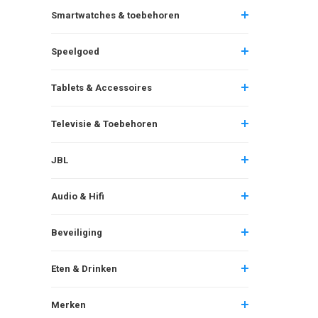
Smartwatches & toebehoren
Speelgoed
Tablets & Accessoires
Televisie & Toebehoren
JBL
Audio & Hifi
Beveiliging
Eten & Drinken
Merken