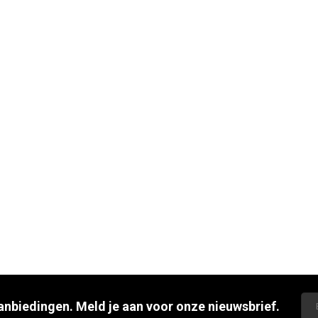
aanbiedingen. Meld je aan voor onze nieuwsbrief.