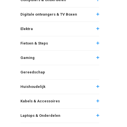
Digitale ontvangers & TV Boxen
Elektra
Fietsen & Steps
Gaming
Gereedschap
Huishoudelijk
Kabels & Accessoires
Laptops & Onderdelen