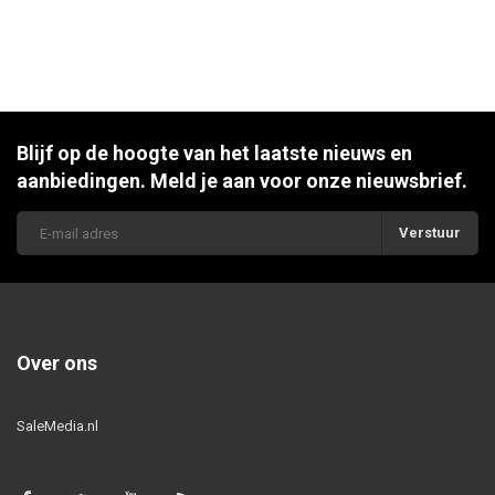
Blijf op de hoogte van het laatste nieuws en
aanbiedingen. Meld je aan voor onze nieuwsbrief.
Verstuur
Over ons
SaleMedia.nl