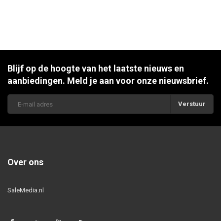
Blijf op de hoogte van het laatste nieuws en
aanbiedingen. Meld je aan voor onze nieuwsbrief.
Verstuur
Over ons
SaleMedia.nl