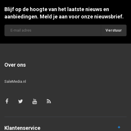
Blijf op de hoogte van het laatste nieuws en
aanbiedingen. Meld je aan voor onze nieuwsbrief.
Verstuur
Over ons
SaleMedia.nl
Klantenservice