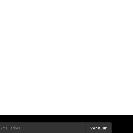
Verstuur