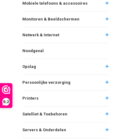
Mobiele telefoons & accessoires
Monitoren & Beeldschermen
Netwerk & Internet
Noodgeval
Opslag
Persoonlijke verzorging
Printers
9,2
Satelliet & Toebehoren
Servers & Onderdelen