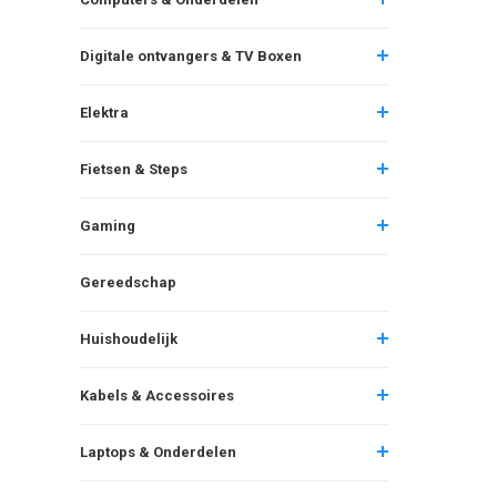
Digitale ontvangers & TV Boxen
Elektra
Fietsen & Steps
Gaming
Gereedschap
Huishoudelijk
Kabels & Accessoires
Laptops & Onderdelen