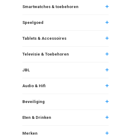
Smartwatches & toebehoren
Speelgoed
Tablets & Accessoires
Televisie & Toebehoren
JBL
Audio & Hifi
Beveiliging
Eten & Drinken
Merken