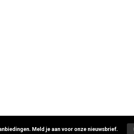
aanbiedingen. Meld je aan voor onze nieuwsbrief.