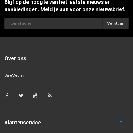
Blijf op de hoogte van het laatste nieuws en
aanbiedingen. Meld je aan voor onze nieuwsbrief.
Verstuur
Over ons
SaleMedia.nl
Klantenservice