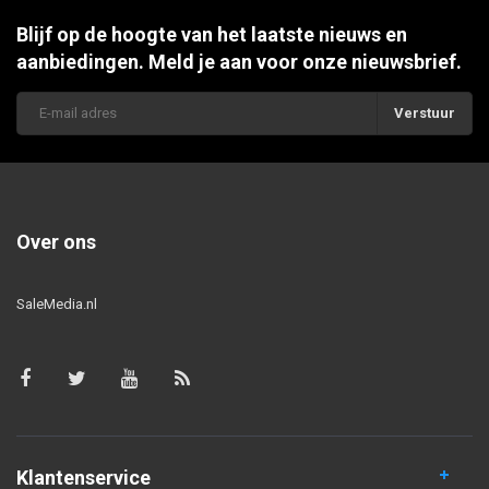
Blijf op de hoogte van het laatste nieuws en
aanbiedingen. Meld je aan voor onze nieuwsbrief.
Verstuur
Over ons
SaleMedia.nl
Klantenservice