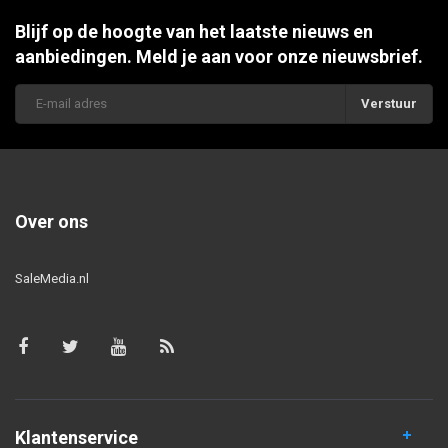
Blijf op de hoogte van het laatste nieuws en
aanbiedingen. Meld je aan voor onze nieuwsbrief.
Verstuur
Over ons
SaleMedia.nl
Klantenservice