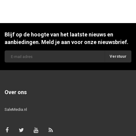
Blijf op de hoogte van het laatste nieuws en
aanbiedingen. Meld je aan voor onze nieuwsbrief.
Verstuur
Over ons
SaleMedia.nl