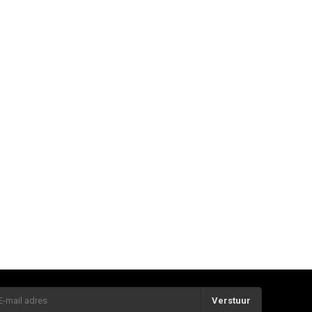
Verstuur