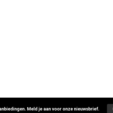
aanbiedingen. Meld je aan voor onze nieuwsbrief.