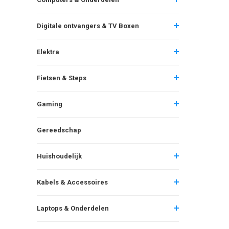
Digitale ontvangers & TV Boxen
Elektra
Fietsen & Steps
Gaming
Gereedschap
Huishoudelijk
Kabels & Accessoires
Laptops & Onderdelen