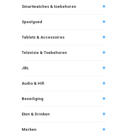
Smartwatches & toebehoren
Speelgoed
Tablets & Accessoires
Televisie & Toebehoren
JBL
Audio & Hifi
Beveiliging
Eten & Drinken
Merken