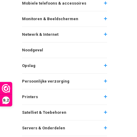
Mobiele telefoons & accessoires
Monitoren & Beeldschermen
Netwerk & Internet
Noodgeval
Opslag
Persoonlijke verzorging
Printers
9,2
Satelliet & Toebehoren
Servers & Onderdelen