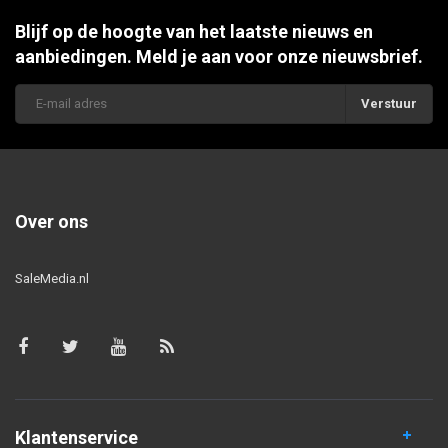
Blijf op de hoogte van het laatste nieuws en
aanbiedingen. Meld je aan voor onze nieuwsbrief.
Verstuur
Over ons
SaleMedia.nl
Klantenservice