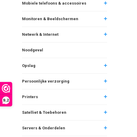
Mobiele telefoons & accessoires
Monitoren & Beeldschermen
Netwerk & Internet
Noodgeval
Opslag
Persoonlijke verzorging
Printers
9,2
Satelliet & Toebehoren
Servers & Onderdelen