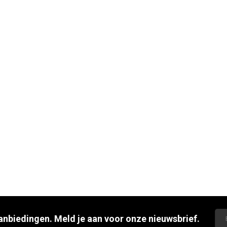
aanbiedingen. Meld je aan voor onze nieuwsbrief.