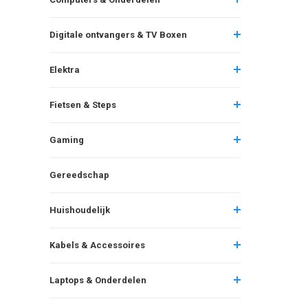
Digitale ontvangers & TV Boxen
Elektra
Fietsen & Steps
Gaming
Gereedschap
Huishoudelijk
Kabels & Accessoires
Laptops & Onderdelen