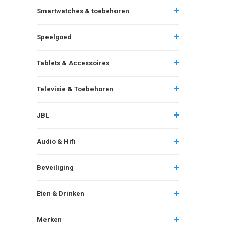
Smartwatches & toebehoren
Speelgoed
Tablets & Accessoires
Televisie & Toebehoren
JBL
Audio & Hifi
Beveiliging
Eten & Drinken
Merken