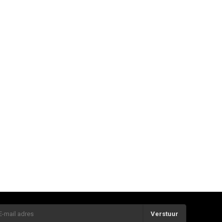
Verstuur