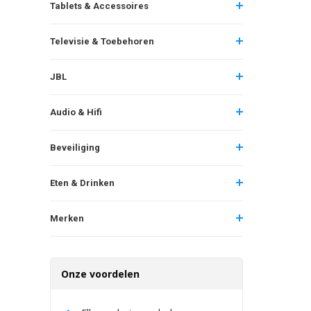
Tablets & Accessoires
Televisie & Toebehoren
JBL
Audio & Hifi
Beveiliging
Eten & Drinken
Merken
Onze voordelen