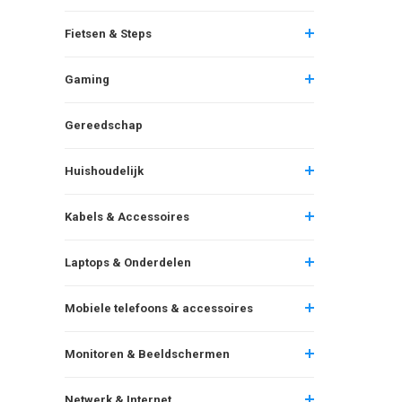
Fietsen & Steps
Gaming
Gereedschap
Huishoudelijk
Kabels & Accessoires
Laptops & Onderdelen
Mobiele telefoons & accessoires
Monitoren & Beeldschermen
Netwerk & Internet