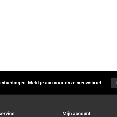
aanbiedingen. Meld je aan voor onze nieuwsbrief.
service
Mijn account