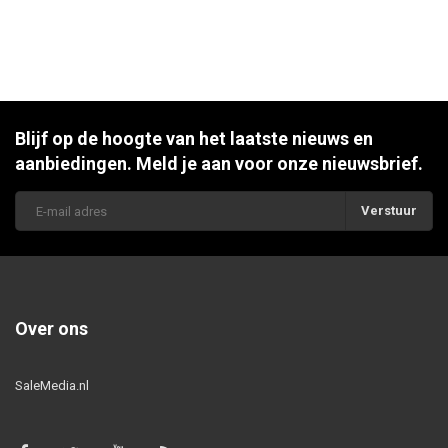
Blijf op de hoogte van het laatste nieuws en
aanbiedingen. Meld je aan voor onze nieuwsbrief.
Verstuur
Over ons
SaleMedia.nl